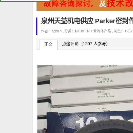
泉州天益机电供应 Parker密封件
作者：admin , 分类：
PARKER工业流体产品
, 浏览：1207
点这评论（1207 人参与）
正文