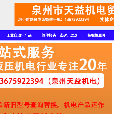
工业自动化产品
管件接头，密封，过滤
挖掘机属具