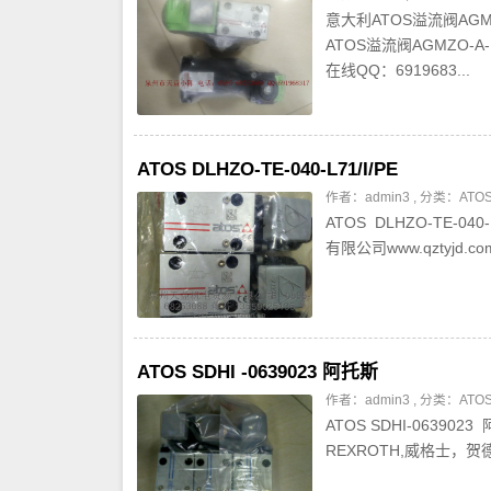
意大利ATOS溢流阀AGMZ
ATOS溢流阀AGMZO-A-
在线QQ：6919683...
ATOS DLHZO-TE-040-L71/I/PE
作者：admin3 , 分类：
AT
ATOS DLHZO-TE-04
有限公司www.qztyjd.co
ATOS SDHI -0639023 阿托斯
作者：admin3 , 分类：
AT
ATOS SDHI-063902
REXROTH,威格士，贺德