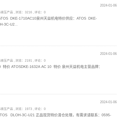
2024-01-06
OS液压产品
, 浏览：3216 , 评论：0
10ATOS DKE-1710AC10泉州天益机电特价供应：ATOS DKE-
-3C-U2...
2024-01-06
OS液压产品
, 浏览：2191 , 评论：0
C 10 特价 ATOSDKE-1632A AC 10 特价 泉州天益机电主营品牌：
2024-01-06
OS液压产品
, 浏览：1973 , 评论：0
21ATOS DLOH-3C-U21 正品现货特价清仓处理，有需求请联系：0595-