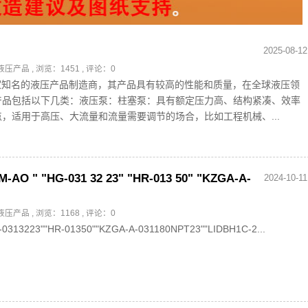
2025-08-12
S液压产品
, 浏览：1451 , 评论：0
家知名的液压产品制造商，其产品具有较高的性能和质量，在全球液压领
产品包括以下几类：液压泵：柱塞泵：具有额定压力高、结构紧凑、效率
，适用于高压、大流量和流量需要调节的场合，比如工程机械、...
" "HG-031 32 23" "HR-013 50" "KZGA-A-
2024-10-11
S液压产品
, 浏览：1168 , 评论：0
0313223""HR-01350""KZGA-A-031180NPT23""LIDBH1C-2...