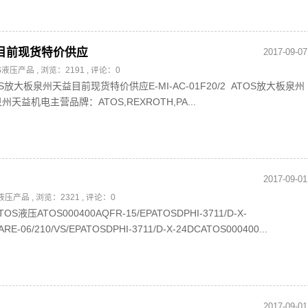
天益 目前现货特价供应
2017-09-07
OS液压产品
, 浏览：2191 , 评论：0
 ATOS放大板泉州天益目前现货特价供应E-MI-AC-01F20/2 ATOS放大板泉州
益机电主营品牌：ATOS,REXROTH,PA...
2017-09-01
S液压产品
, 浏览：2321 , 评论：0
压ATOS000400AQFR-15/EPATOSDPHI-3711/D-X-
RE-06/210/VS/EPATOSDPHI-3711/D-X-24DCATOS000400...
2017-09-01