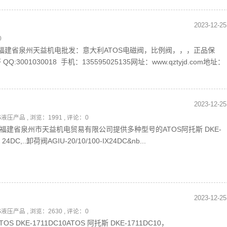
2023-12-25
0
312ADC10福建省泉州天益机电批发：意大利ATOS电磁阀，比例阀，，，正品保
3001030018 手机：135595025135网址：www.qztyjd.com地址：
2023-12-25
OS液压产品
, 浏览：1991 , 评论：0
2DC10福建省泉州市天益机电贸易有限公司提供多种型号的ATOS阿托斯 DKE-
4DC,..卸荷阀AGIU-20/10/100-IX24DC&nb...
2023-12-25
OS液压产品
, 浏览：2630 , 评论：0
ATOS DKE-1711DC10ATOS 阿托斯 DKE-1711DC10，