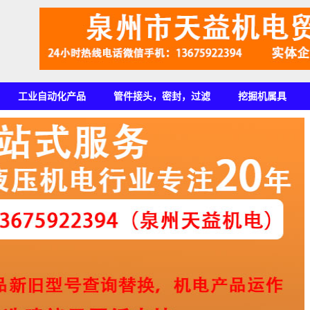
工业自动化产品
管件接头，密封，过滤
挖掘机属具