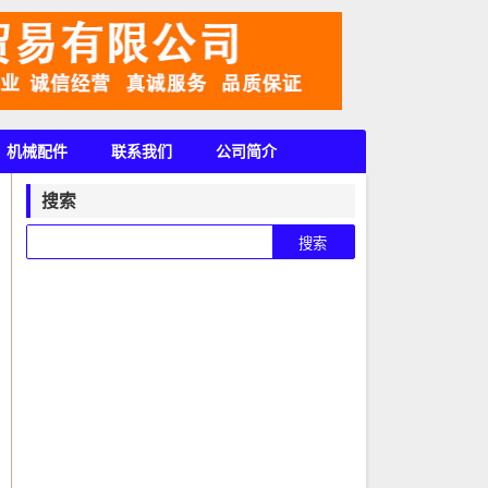
机械配件
联系我们
公司简介
搜索