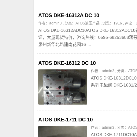
ATOS DKE-16312A DC 10
作者：admin3 , 分类：
ATOS液压产品
, 浏览：1916 , 评论：
ATOS DKE-16312ADC10ATOS DKE-16
证，大量现货特价，咨询热线：0595-68253688蒋芬 QQ:
泉州新华北路建南花园16-...
ATOS DKE-16312 DC 10
作者：admin3 , 分类：
AT
ATOS DKE-1631
系列电磁阀 DKE-1631/2 2
ATOS DKE-1711 DC 10
作者：admin3 , 分类：
AT
ATOS DKE-1711DC10