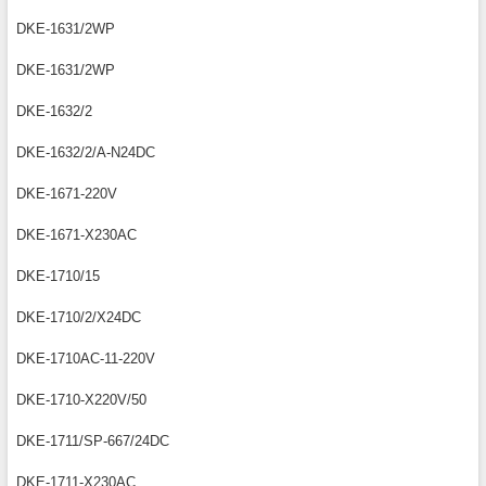
DKE-1631/2WP
DKE-1631/2WP
DKE-1632/2
DKE-1632/2/A-N24DC
DKE-1671-220V
DKE-1671-X230AC
DKE-1710/15
DKE-1710/2/X24DC
DKE-1710AC-11-220V
DKE-1710-X220V/50
DKE-1711/SP-667/24DC
DKE-1711-X230AC