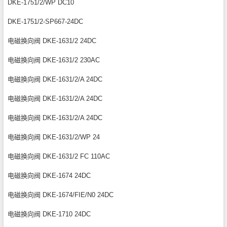
DKE-1751/2/WP DC10
DKE-1751/2-SP667-24DC
电磁换向阀 DKE-1631/2 24DC
电磁换向阀 DKE-1631/2 230AC
电磁换向阀 DKE-1631/2/A 24DC
电磁换向阀 DKE-1631/2/A 24DC
电磁换向阀 DKE-1631/2/A 24DC
电磁换向阀 DKE-1631/2/WP 24
电磁换向阀 DKE-1631/2 FC 110AC
电磁换向阀 DKE-1674 24DC
电磁换向阀 DKE-1674/FIE/N0 24DC
电磁换向阀 DKE-1710 24DC