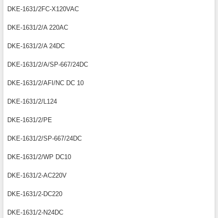
DKE-1631/2FC-X120VAC
DKE-1631/2/A 220AC
DKE-1631/2/A 24DC
DKE-1631/2/A/SP-667/24DC
DKE-1631/2/AFI/NC DC 10
DKE-1631/2/L124
DKE-1631/2/PE
DKE-1631/2/SP-667/24DC
DKE-1631/2/WP DC10
DKE-1631/2-AC220V
DKE-1631/2-DC220
DKE-1631/2-N24DC