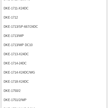
DKE-1711-X24DC
DKE-1712
DKE-1713/SP-667/24DC
DKE-1713/WP
DKE-1713/WP DC10
DKE-1713-X24DC
DKE-1714-24DC
DKE-1714-X24DC/WG
DKE-1718-X24DC
DKE-1750/2
DKE-1751/2/WP