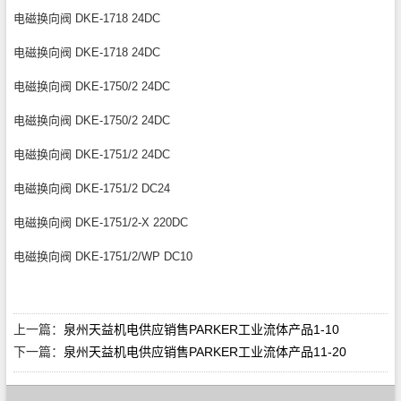
电磁换向阀 DKE-1718 24DC
电磁换向阀 DKE-1718 24DC
电磁换向阀 DKE-1750/2 24DC
电磁换向阀 DKE-1750/2 24DC
电磁换向阀 DKE-1751/2 24DC
电磁换向阀 DKE-1751/2 DC24
电磁换向阀 DKE-1751/2-X 220DC
电磁换向阀 DKE-1751/2/WP DC10
上一篇：
泉州天益机电供应销售PARKER工业流体产品1-10
下一篇：
泉州天益机电供应销售PARKER工业流体产品11-20