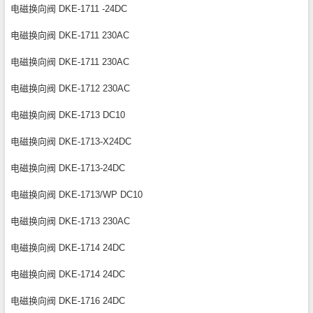
电磁换向阀 DKE-1711 -24DC
电磁换向阀 DKE-1711 230AC
电磁换向阀 DKE-1711 230AC
电磁换向阀 DKE-1712 230AC
电磁换向阀 DKE-1713 DC10
电磁换向阀 DKE-1713-X24DC
电磁换向阀 DKE-1713-24DC
电磁换向阀 DKE-1713/WP DC10
电磁换向阀 DKE-1713 230AC
电磁换向阀 DKE-1714 24DC
电磁换向阀 DKE-1714 24DC
电磁换向阀 DKE-1716 24DC