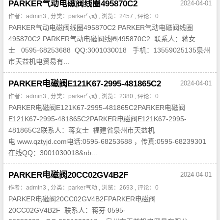
PARKER气动电磁阀线圈495870C2
2024-04-01
作者：admin3 , 分类：
parker气动
, 浏览：2457 , 评论：0
PARKER气动电磁阀线圈495870C2 PARKER气动电磁阀线圈
495870C2 PARKER气动电磁阀线圈495870C2 联系人：蒋女
士 0595-68253688 QQ:3001030018 手机：13559025135泉州
市天益机电贸易有...
PARKER电磁阀E121K67-2995-481865C2
2024-04-01
作者：admin3 , 分类：
parker气动
, 浏览：2380 , 评论：0
PARKER电磁阀E121K67-2995-481865C2PARKER电磁阀
E121K67-2995-481865C2PARKER电磁阀E121K67-2995-
481865C2联系人：蒋女士 福建省泉州市天益机
电 www.qztyjd.com电话:0595-68253688 ，传真:0595-68239301
在线QQ：3001030018&nb...
PARKER电磁阀20CC02GV4B2F
2024-04-01
作者：admin3 , 分类：
parker气动
, 浏览：2693 , 评论：0
PARKER电磁阀20CC02GV4B2FPARKER电磁阀
20CC02GV4B2F 联系人：蒋芬 0595-