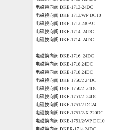
电磁换向阀 DKE-1713-24DC
电磁换向阀 DKE-1713/WP DC10
电磁换向阀 DKE-1713 230AC
电磁换向阀 DKE-1714  24DC
电磁换向阀 DKE-1714  24DC
电磁换向阀 DKE-1716  24DC
电磁换向阀 DKE-1718 24DC
电磁换向阀 DKE-1718 24DC
电磁换向阀 DKE-1750/2 24DC
电磁换向阀 DKE-1750/2  24DC
电磁换向阀 DKE-1751/2  24DC
电磁换向阀 DKE-1751/2 DC24
电磁换向阀 DKE-1751/2-X 220DC
电磁换向阀 DKE-1751/2/WP DC10
电磁换向阀 DKER-1714 24DC