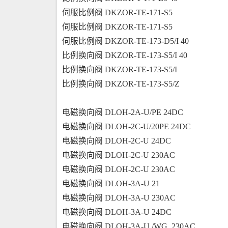
伺服比例阀 DKZOR-TE-171-S5
伺服比例阀 DKZOR-TE-171-S5
伺服比例阀 DKZOR-TE-173-D5/I 40
比例换向阀 DKZOR-TE-173-S5/I 40
比例换向阀 DKZOR-TE-173-S5/I
比例换向阀 DKZOR-TE-173-S5/Z
电磁换向阀 DLOH-2A-U/PE 24DC
电磁换向阀 DLOH-2C-U/20PE 24DC
电磁换向阀 DLOH-2C-U 24DC
电磁换向阀 DLOH-2C-U 230AC
电磁换向阀 DLOH-2C-U 230AC
电磁换向阀 DLOH-3A-U 21
电磁换向阀 DLOH-3A-U 230AC
电磁换向阀 DLOH-3A-U 24DC
电磁换向阀 DLOH-3A-U /WG  230AC