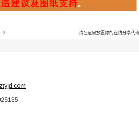
请在这里放置你的在线分享代
论：0
ztyjd.com
25135