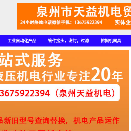
工业自动化产品
管件接头，密封，过滤
挖掘机属具