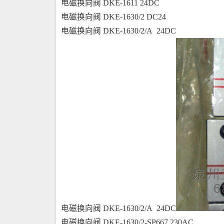
电磁换向阀 DKE-1611 24DC
电磁换向阀 DKE-1630/2 DC24
电磁换向阀 DKE-1630/2/A  24DC
电磁换向阀 DKE-1630/2/A  24DC
电磁换向阀 DKE-1630/2-SP667 230AC