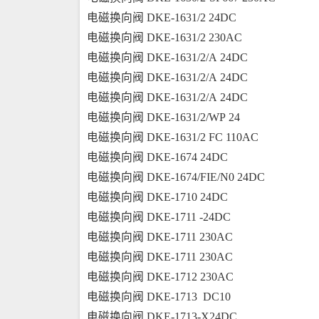
电磁换向阀 DKE-1631/2 24DC
电磁换向阀 DKE-1631/2 230AC
电磁换向阀 DKE-1631/2/A 24DC
电磁换向阀 DKE-1631/2/A 24DC
电磁换向阀 DKE-1631/2/A 24DC
电磁换向阀 DKE-1631/2/WP 24
电磁换向阀 DKE-1631/2 FC 110AC
电磁换向阀 DKE-1674 24DC
电磁换向阀 DKE-1674/FIE/N0 24DC
电磁换向阀 DKE-1710 24DC
电磁换向阀 DKE-1711 -24DC
电磁换向阀 DKE-1711 230AC
电磁换向阀 DKE-1711 230AC
电磁换向阀 DKE-1712 230AC
电磁换向阀 DKE-1713  DC10
电磁换向阀 DKE-1713-X24DC