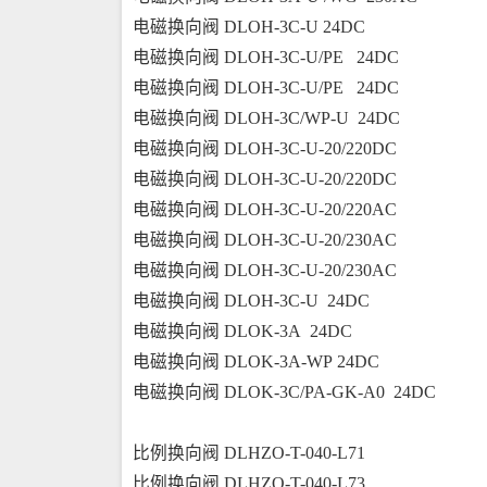
电磁换向阀 DLOH-3C-U 24DC
电磁换向阀 DLOH-3C-U/PE   24DC
电磁换向阀 DLOH-3C-U/PE   24DC
电磁换向阀 DLOH-3C/WP-U  24DC
电磁换向阀 DLOH-3C-U-20/220DC
电磁换向阀 DLOH-3C-U-20/220DC
电磁换向阀 DLOH-3C-U-20/220AC
电磁换向阀 DLOH-3C-U-20/230AC
电磁换向阀 DLOH-3C-U-20/230AC
电磁换向阀 DLOH-3C-U  24DC
电磁换向阀 DLOK-3A  24DC
电磁换向阀 DLOK-3A-WP 24DC
电磁换向阀 DLOK-3C/PA-GK-A0  24DC
比例换向阀 DLHZO-T-040-L71
比例换向阀 DLHZO-T-040-L73