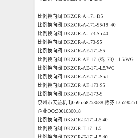
比例换向阀 DKZOR-A-171-D5
比例换向阀 DKZOR-A-171-S5/18  40
比例换向阀 DKZOR-A-173-S5 40
比例换向阀 DKZOR-A-173-S5
比例换向阀 DKZOR-AE-171-S5
比例换向阀 DKZOR-AE-171(或173）-L5/WG
比例换向阀 DKZOR-AE-171-L5/WG
比例换向阀 DKZOR-AE-171-S5/I
比例换向阀 DKZOR-AE-173-S5
比例换向阀 DKZOR-AE-173-S
泉州市天益机电0595-68253688 蒋芬 135590251
企业QQ:3001030018
比例换向阀 DKZOR-T-171-L5 40
比例换向阀 DKZOR-T-171-L5
比例换向阀 DKZOR-T-171-L5 40