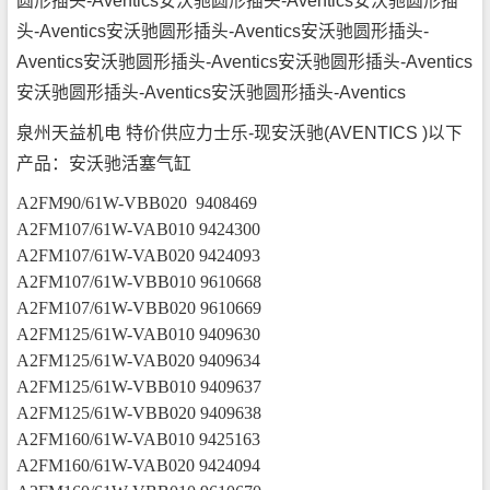
圆形插头-Aventics安沃驰圆形插头-Aventics安沃驰圆形插
头-Aventics安沃驰圆形插头-Aventics安沃驰圆形插头-
Aventics安沃驰圆形插头-Aventics安沃驰圆形插头-Aventics
安沃驰圆形插头-Aventics安沃驰圆形插头-Aventics
泉州天益机电 特价供应力士乐-现安沃驰(AVENTICS )以下
产品：安沃驰活塞气缸
A2FM90/61W-VBB020 9408469
A2FM107/61W-VAB010 9424300
A2FM107/61W-VAB020 9424093
A2FM107/61W-VBB010 9610668
A2FM107/61W-VBB020 9610669
A2FM125/61W-VAB010 9409630
A2FM125/61W-VAB020 9409634
A2FM125/61W-VBB010 9409637
A2FM125/61W-VBB020 9409638
A2FM160/61W-VAB010 9425163
A2FM160/61W-VAB020 9424094