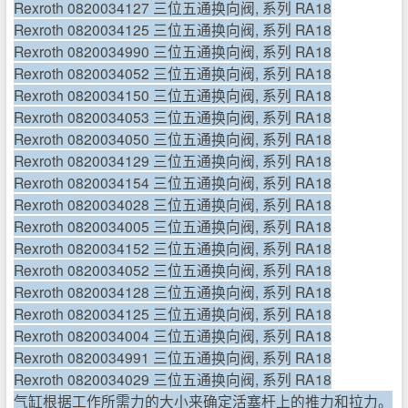
Rexroth 0820034127 三位五通换向阀, 系列 RA18
Rexroth 0820034125 三位五通换向阀, 系列 RA18
Rexroth 0820034990 三位五通换向阀, 系列 RA18
Rexroth 0820034052 三位五通换向阀, 系列 RA18
Rexroth 0820034150 三位五通换向阀, 系列 RA18
Rexroth 0820034053 三位五通换向阀, 系列 RA18
Rexroth 0820034050 三位五通换向阀, 系列 RA18
Rexroth 0820034129 三位五通换向阀, 系列 RA18
Rexroth 0820034154 三位五通换向阀, 系列 RA18
Rexroth 0820034028 三位五通换向阀, 系列 RA18
Rexroth 0820034005 三位五通换向阀, 系列 RA18
Rexroth 0820034152 三位五通换向阀, 系列 RA18
Rexroth 0820034052 三位五通换向阀, 系列 RA18
Rexroth 0820034128 三位五通换向阀, 系列 RA18
Rexroth 0820034125 三位五通换向阀, 系列 RA18
Rexroth 0820034004 三位五通换向阀, 系列 RA18
Rexroth 0820034991 三位五通换向阀, 系列 RA18
Rexroth 0820034029 三位五通换向阀, 系列 RA18
气缸根据工作所需力的大小来确定活塞杆上的推力和拉力。