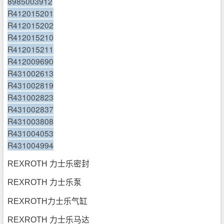
8985003912
R412015201
R412015202
R412015210
R412015211
R412009690
R431002613
R431002819
R431002823
R431002837
R431003808
R431004053
R431004994
REXROTH 力士乐密封
REXROTH 力士乐泵
REXROTH力士乐气缸
REXROTH 力士乐马达