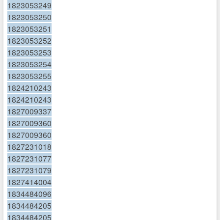
1823053249
1823053250
1823053251
1823053252
1823053253
1823053254
1823053255
1824210243
1824210243
1827009337
1827009360
1827009360
1827231018
1827231077
1827231079
1827414004
1834484096
1834484205
1834484205