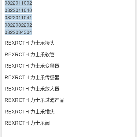
0822011002
0822011040
0822011041
0822032202
0822034304
REXROTH 力士乐接头
REXROTH 力士乐软管
REXROTH 力士乐变频器
REXROTH 力士乐传感器
REXROTH 力士乐放大器
REXROTH 力士乐过滤产品
REXROTH 力士乐插头
REXROTH 力士乐阀