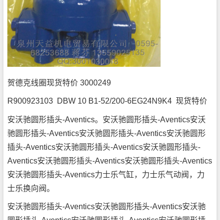
贺德克线圈现货特价 3000249
R900923103 DBW 10 B1-52/200-6EG24N9K4 现货特价
安沃驰圆形插头-Aventics。安沃驰圆形插头-Aventics安沃
驰圆形插头-Aventics安沃驰圆形插头-Aventics安沃驰圆形
插头-Aventics安沃驰圆形插头-Aventics安沃驰圆形插头-
Aventics安沃驰圆形插头-Aventics安沃驰圆形插头-Aventics
安沃驰圆形插头-Aventics力士乐气缸，力士乐气动阀，力
士乐换向阀。
安沃驰圆形插头-Aventics安沃驰圆形插头-Aventics安沃驰