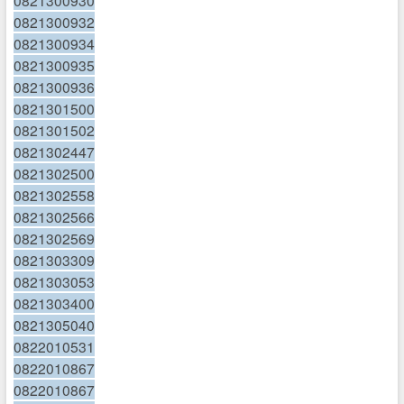
0821300932
0821300934
0821300935
0821300936
0821301500
0821301502
0821302447
0821302500
0821302558
0821302566
0821302569
0821303309
0821303053
0821303400
0821305040
0822010531
0822010867
0822010867