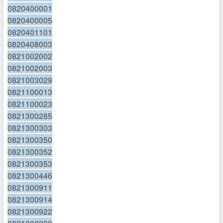
0820400001
0820400005
0820401101
0820408003
0821002002
0821002003
0821003029
0821100013
0821100023
0821300285
0821300303
0821300350
0821300352
0821300353
0821300446
0821300911
0821300914
0821300922
0821300930