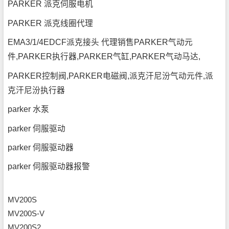
PARKER 派克伺服电机
PARKER 派克线圈代理
EMA3/1/4EDCF派克接头 代理销售PARKER气动元
件,PARKER执行器,PARKER气缸,PARKER气动马达,
PARKER控制阀,PARKER电磁阀,派克汗尼汾气动元件,派
克汗尼汾执行器
parker 水泵
parker 伺服驱动
parker 伺服驱动器
parker 伺服驱动器报警
MV200S
MV200S-V
MV200S2