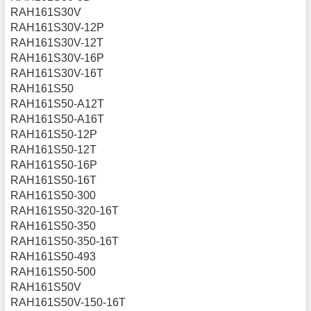
RAH161S30V
RAH161S30V-12P
RAH161S30V-12T
RAH161S30V-16P
RAH161S30V-16T
RAH161S50
RAH161S50-A12T
RAH161S50-A16T
RAH161S50-12P
RAH161S50-12T
RAH161S50-16P
RAH161S50-16T
RAH161S50-300
RAH161S50-320-16T
RAH161S50-350
RAH161S50-350-16T
RAH161S50-493
RAH161S50-500
RAH161S50V
RAH161S50V-150-16T