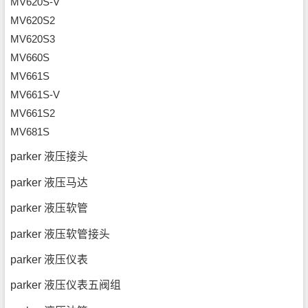
MV620S-V
MV620S2
MV620S3
MV660S
MV661S
MV661S-V
MV661S2
MV681S
parker 液压接头
parker 液压马达
parker 液压软管
parker 液压软管接头
parker 液压仪表
parker 液压仪表五阀组