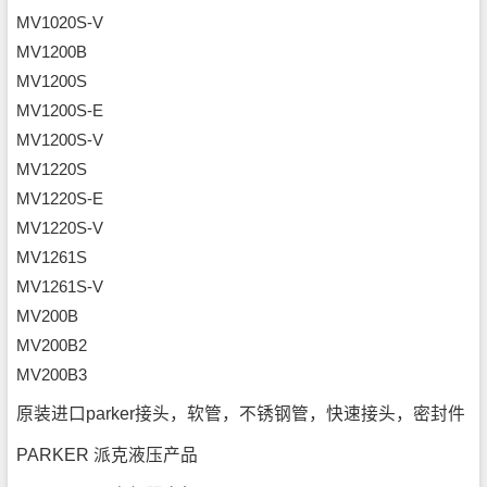
MV1020S-V
MV1200B
MV1200S
MV1200S-E
MV1200S-V
MV1220S
MV1220S-E
MV1220S-V
MV1261S
MV1261S-V
MV200B
MV200B2
MV200B3
原装进口parker接头，软管，不锈钢管，快速接头，密封件
PARKER 派克液压产品