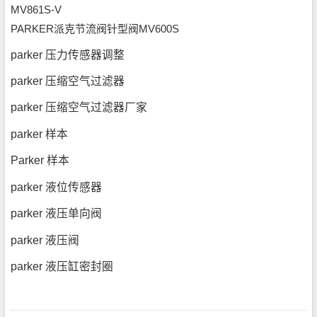
MV861S-V
PARKER派克节流阀针型阀MV600S
parker 压力传感器调整
parker 压缩空气过滤器
parker 压缩空气过滤器厂家
parker 样本
Parker 样本
parker 液位传感器
parker 液压单向阀
parker 液压阀
parker 液压缸密封圈