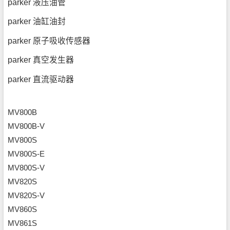
parker 液压油管
parker 油缸油封
parker 原子吸收传感器
parker 真空发生器
parker 直流驱动器
MV800B
MV800B-V
MV800S
MV800S-E
MV800S-V
MV820S
MV820S-V
MV860S
MV861S