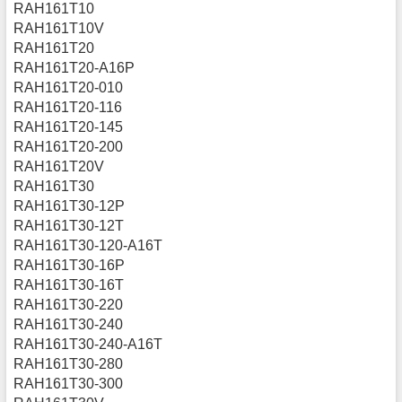
RAH161T10
RAH161T10V
RAH161T20
RAH161T20-A16P
RAH161T20-010
RAH161T20-116
RAH161T20-145
RAH161T20-200
RAH161T20V
RAH161T30
RAH161T30-12P
RAH161T30-12T
RAH161T30-120-A16T
RAH161T30-16P
RAH161T30-16T
RAH161T30-220
RAH161T30-240
RAH161T30-240-A16T
RAH161T30-280
RAH161T30-300