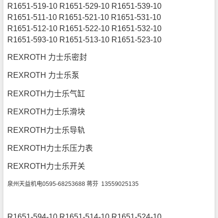
R1651-519-10 R1651-529-10 R1651-539-10
R1651-511-10 R1651-521-10 R1651-531-10
R1651-512-10 R1651-522-10 R1651-532-10
R1651-593-10 R1651-513-10 R1651-523-10
REXROTH 力士乐密封
REXROTH 力士乐泵
REXROTH力士乐气缸
REXROTH力士乐滑块
REXROTH力士乐导轨
REXROTH力士乐压力表
REXROTH力士乐开关
泉州天益机电0595-68253688 蒋芬 13559025135
R1651-594-10 R1651-514-10 R1651-524-10