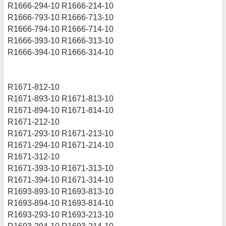
R1666-294-10 R1666-214-10
R1666-793-10 R1666-713-10
R1666-794-10 R1666-714-10
R1666-393-10 R1666-313-10
R1666-394-10 R1666-314-10
R1671-812-10
R1671-893-10 R1671-813-10
R1671-894-10 R1671-814-10
R1671-212-10
R1671-293-10 R1671-213-10
R1671-294-10 R1671-214-10
R1671-312-10
R1671-393-10 R1671-313-10
R1671-394-10 R1671-314-10
R1693-893-10 R1693-813-10
R1693-894-10 R1693-814-10
R1693-293-10 R1693-213-10