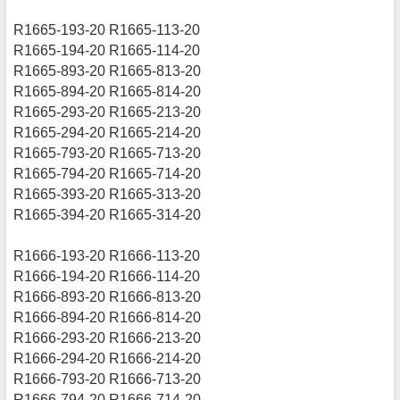
R1665-193-20 R1665-113-20
R1665-194-20 R1665-114-20
R1665-893-20 R1665-813-20
R1665-894-20 R1665-814-20
R1665-293-20 R1665-213-20
R1665-294-20 R1665-214-20
R1665-793-20 R1665-713-20
R1665-794-20 R1665-714-20
R1665-393-20 R1665-313-20
R1665-394-20 R1665-314-20
R1666-193-20 R1666-113-20
R1666-194-20 R1666-114-20
R1666-893-20 R1666-813-20
R1666-894-20 R1666-814-20
R1666-293-20 R1666-213-20
R1666-294-20 R1666-214-20
R1666-793-20 R1666-713-20
R1666-794-20 R1666-714-20