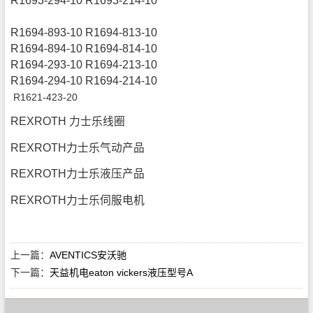
R1693-294-10 R1693-214-10
R1694-893-10 R1694-813-10
R1694-894-10 R1694-814-10
R1694-293-10 R1694-213-10
R1694-294-10 R1694-214-10
R
1621-423-20
REXROTH 力士乐线圈
REXROTH力士乐气动产品
REXROTH力士乐液压产品
REXROTH力士乐伺服电机
上一篇：
AVENTICS安沃驰
下一篇：
天益机电eaton vickers液压型号A