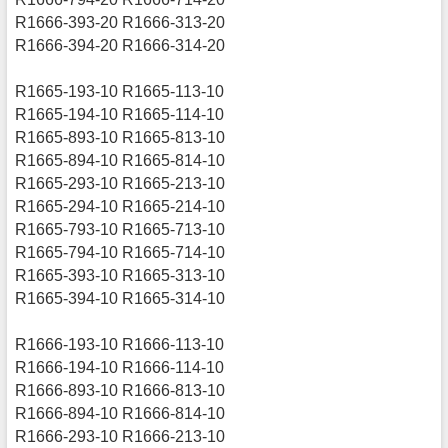
R1666-393-20 R1666-313-20
R1666-394-20 R1666-314-20
R1665-193-10 R1665-113-10
R1665-194-10 R1665-114-10
R1665-893-10 R1665-813-10
R1665-894-10 R1665-814-10
R1665-293-10 R1665-213-10
R1665-294-10 R1665-214-10
R1665-793-10 R1665-713-10
R1665-794-10 R1665-714-10
R1665-393-10 R1665-313-10
R1665-394-10 R1665-314-10
R1666-193-10 R1666-113-10
R1666-194-10 R1666-114-10
R1666-893-10 R1666-813-10
R1666-894-10 R1666-814-10
R1666-293-10 R1666-213-10