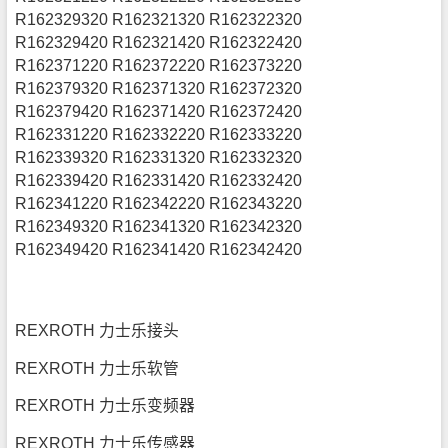
R162329320 R162321320 R162322320
R162329420 R162321420 R162322420
R162371220 R162372220 R162373220
R162379320 R162371320 R162372320
R162379420 R162371420 R162372420
R162331220 R162332220 R162333220
R162339320 R162331320 R162332320
R162339420 R162331420 R162332420
R162341220 R162342220 R162343220
R162349320 R162341320 R162342320
R162349420 R162341420 R162342420
REXROTH 力士乐接头
REXROTH 力士乐软管
REXROTH 力士乐变频器
REXROTH 力士乐传感器