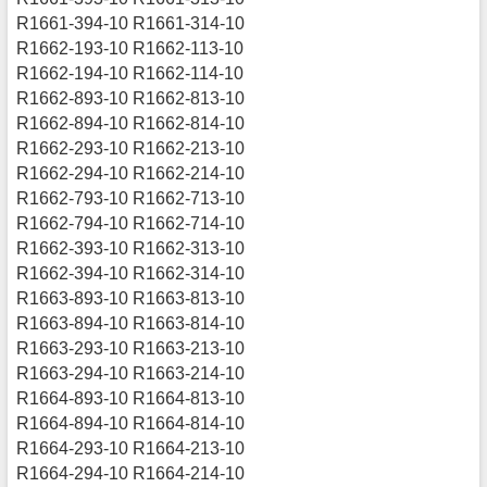
R1661-394-10 R1661-314-10
R1662-193-10 R1662-113-10
R1662-194-10 R1662-114-10
R1662-893-10 R1662-813-10
R1662-894-10 R1662-814-10
R1662-293-10 R1662-213-10
R1662-294-10 R1662-214-10
R1662-793-10 R1662-713-10
R1662-794-10 R1662-714-10
R1662-393-10 R1662-313-10
R1662-394-10 R1662-314-10
R1663-893-10 R1663-813-10
R1663-894-10 R1663-814-10
R1663-293-10 R1663-213-10
R1663-294-10 R1663-214-10
R1664-893-10 R1664-813-10
R1664-894-10 R1664-814-10
R1664-293-10 R1664-213-10
R1664-294-10 R1664-214-10