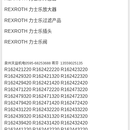
REXROTH 力士乐放大器
REXROTH 力士乐过滤产品
REXROTH 力士乐插头
REXROTH 力士乐阀
泉州天益机电0595-68253688 蒋芬 13559025135
R162421220 R162422220 R162423220
R162429320 R162421320 R162422320
R162429420 R162421420 R162422420
R162471220 R162472220 R162473220
R162479320 R162471320 R162472320
R162479420 R162471420 R162472420
R162431220 R162432220 R162433220
R162439320 R162431320 R162432320
R162439420 R162431420 R162432420
R162441220 R162442220 R162443220