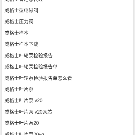
威格士型电磁阀
威格士压力阀
威格士样本
威格士样本下载
威格士叶轮泵检验报告
威格士叶轮泵检验报告单
威格士叶轮泵检验报告单怎么看
威格士叶片泵
威格士叶片泵 v20
威格士叶片泵 v20泵芯
威格士叶片泵20
威格士叶片泵20vq