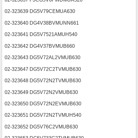
02-323639 DG5V79CEMUA630
02-323640 DG4V38BVMUNN661
02-323641 DG5V7521AMUH540
02-323642 DG4V37BVMUB660
02-323643 DG5V72AL2VMUB630
02-323647 DG5V72C2TVMUB630
02-323648 DG5V72N2TVMUB630
02-323649 DG5V72N2VMUB630
02-323650 DG5V72N2EVMUB630
02-323651 DG5V72N2TVMUH540
02-323652 DG5V76C2VMUB630