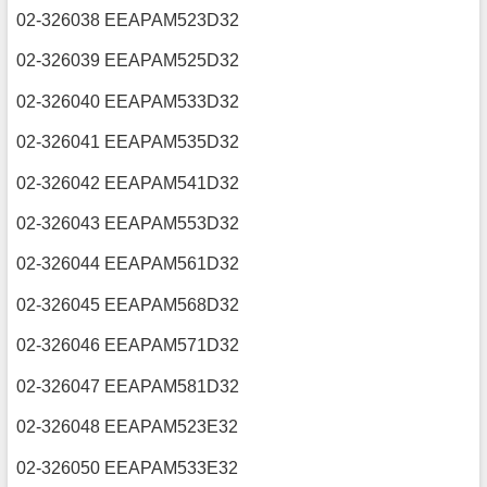
02-326038 EEAPAM523D32
02-326039 EEAPAM525D32
02-326040 EEAPAM533D32
02-326041 EEAPAM535D32
02-326042 EEAPAM541D32
02-326043 EEAPAM553D32
02-326044 EEAPAM561D32
02-326045 EEAPAM568D32
02-326046 EEAPAM571D32
02-326047 EEAPAM581D32
02-326048 EEAPAM523E32
02-326050 EEAPAM533E32