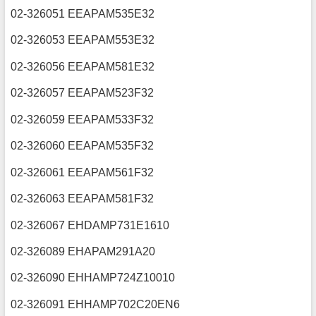
02-326051 EEAPAM535E32
02-326053 EEAPAM553E32
02-326056 EEAPAM581E32
02-326057 EEAPAM523F32
02-326059 EEAPAM533F32
02-326060 EEAPAM535F32
02-326061 EEAPAM561F32
02-326063 EEAPAM581F32
02-326067 EHDAMP731E1610
02-326089 EHAPAM291A20
02-326090 EHHAMP724Z10010
02-326091 EHHAMP702C20EN6