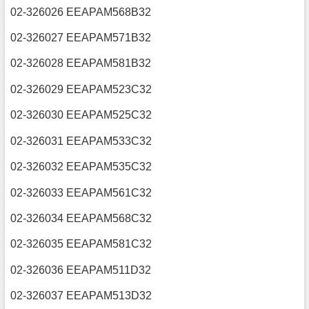
02-326026 EEAPAM568B32
02-326027 EEAPAM571B32
02-326028 EEAPAM581B32
02-326029 EEAPAM523C32
02-326030 EEAPAM525C32
02-326031 EEAPAM533C32
02-326032 EEAPAM535C32
02-326033 EEAPAM561C32
02-326034 EEAPAM568C32
02-326035 EEAPAM581C32
02-326036 EEAPAM511D32
02-326037 EEAPAM513D32