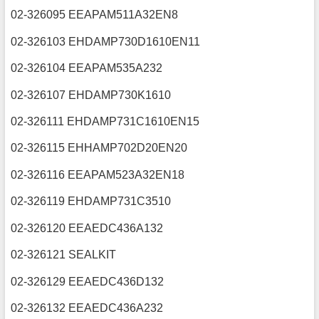
02-326095 EEAPAM511A32EN8
02-326103 EHDAMP730D1610EN11
02-326104 EEAPAM535A232
02-326107 EHDAMP730K1610
02-326111 EHDAMP731C1610EN15
02-326115 EHHAMP702D20EN20
02-326116 EEAPAM523A32EN18
02-326119 EHDAMP731C3510
02-326120 EEAEDC436A132
02-326121 SEALKIT
02-326129 EEAEDC436D132
02-326132 EEAEDC436A232