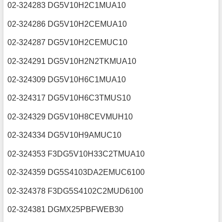
02-324283 DG5V10H2C1MUA10
02-324286 DG5V10H2CEMUA10
02-324287 DG5V10H2CEMUC10
02-324291 DG5V10H2N2TKMUA10
02-324309 DG5V10H6C1MUA10
02-324317 DG5V10H6C3TMUS10
02-324329 DG5V10H8CEVMUH10
02-324334 DG5V10H9AMUC10
02-324353 F3DG5V10H33C2TMUA10
02-324359 DG5S4103DA2EMUC6100
02-324378 F3DG5S4102C2MUD6100
02-324381 DGMX25PBFWEB30