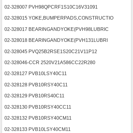
02-328007 PVH98QPCRF1S10C16V31091
02-328015 YOKE,BUMPERPADS,CONSTRUCTIO
02-328017 BEARINGANDYOKE(PVH98LUBRIC
02-328018 BEARINGANDYOKE(PVH131LUBRI
02-328045 PVQ25B2RSE1S20C21V11P12
02-328046-CCR 2520V21A586CC22R280
02-328127 PVB10LSY40C11
02-328128 PVB10RSY40C11
02-328129 PVB10RS40C11
02-328130 PVB10RSY40CC11
02-328132 PVB10RSY40CM11
02-328133 PVB10LSY40CM11