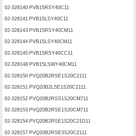
02-328140 PVB15RSY40C11
02-328141 PVB15LSY40C11
02-328143 PVB15RSY40CM11
02-328144 PVB15LSY40CM11
02-328145 PVB15RSY40CC11
02-328148 PVB15LSWY40CM11
02-328150 PVQ20B2RSE1S20C2111
02-328151 PVQ20B2LSE1S20C2111
02-328152 PVQ20B2RSS1S20CM711
02-328153 PVQ20B2RSE1S20CM711
02-328154 PVQ20B2RSE1S20C21D11
02-328157 PVQ20B2RSE3S20C2111