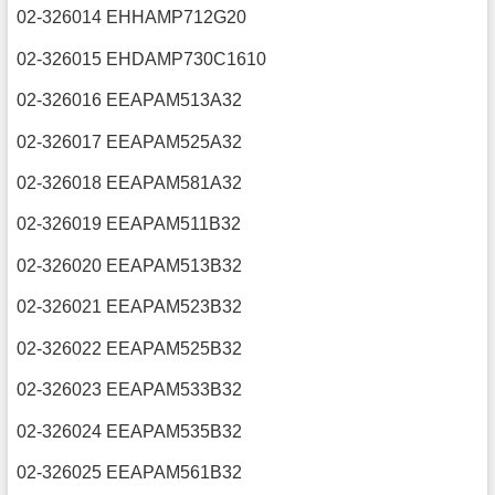
02-326014 EHHAMP712G20
02-326015 EHDAMP730C1610
02-326016 EEAPAM513A32
02-326017 EEAPAM525A32
02-326018 EEAPAM581A32
02-326019 EEAPAM511B32
02-326020 EEAPAM513B32
02-326021 EEAPAM523B32
02-326022 EEAPAM525B32
02-326023 EEAPAM533B32
02-326024 EEAPAM535B32
02-326025 EEAPAM561B32