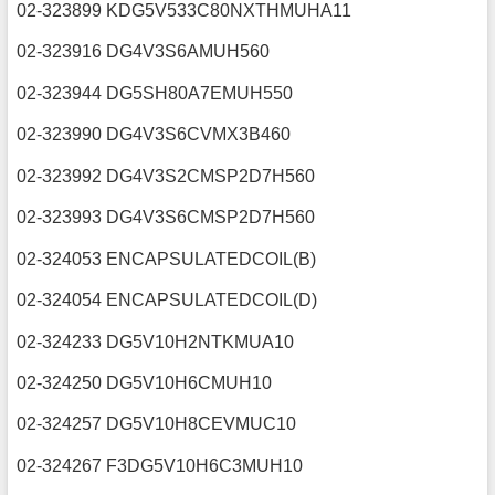
02-323899 KDG5V533C80NXTHMUHA11
02-323916 DG4V3S6AMUH560
02-323944 DG5SH80A7EMUH550
02-323990 DG4V3S6CVMX3B460
02-323992 DG4V3S2CMSP2D7H560
02-323993 DG4V3S6CMSP2D7H560
02-324053 ENCAPSULATEDCOIL(B)
02-324054 ENCAPSULATEDCOIL(D)
02-324233 DG5V10H2NTKMUA10
02-324250 DG5V10H6CMUH10
02-324257 DG5V10H8CEVMUC10
02-324267 F3DG5V10H6C3MUH10