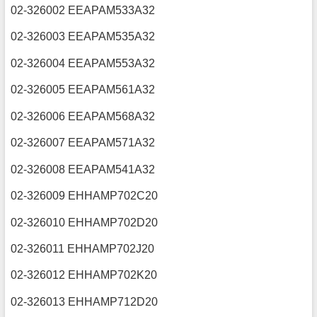
02-326002 EEAPAM533A32
02-326003 EEAPAM535A32
02-326004 EEAPAM553A32
02-326005 EEAPAM561A32
02-326006 EEAPAM568A32
02-326007 EEAPAM571A32
02-326008 EEAPAM541A32
02-326009 EHHAMP702C20
02-326010 EHHAMP702D20
02-326011 EHHAMP702J20
02-326012 EHHAMP702K20
02-326013 EHHAMP712D20