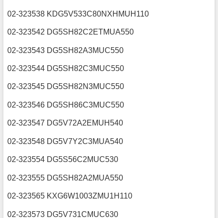
02-323538 KDG5V533C80NXHMUH110
02-323542 DG5SH82C2ETMUA550
02-323543 DG5SH82A3MUC550
02-323544 DG5SH82C3MUC550
02-323545 DG5SH82N3MUC550
02-323546 DG5SH86C3MUC550
02-323547 DG5V72A2EMUH540
02-323548 DG5V7Y2C3MUA540
02-323554 DG5S56C2MUC530
02-323555 DG5SH82A2MUA550
02-323565 KXG6W1003ZMU1H110
02-323573 DG5V731CMUC630