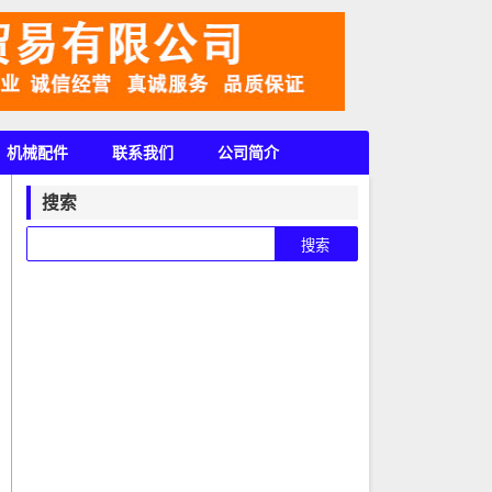
机械配件
联系我们
公司简介
搜索