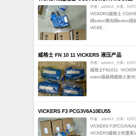
作者：admin3 , 分类：
EA
VICKDRS威格士 CG5V
阀eaton换向阀eaton
VICKE...
威格士 FN 10 11 VICKERS 液压产品
作者：admin3 , 分类：
EA
威格士FN1011 VICK
eaton插装阀威格士泉州
VICKERS F3 PCG3V6A10EU55
作者：admin3 , 分类：
EA
VICKERS F3PCG3
VICKERS威格士柱塞泵