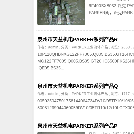
9F400SXB032 派
PARKER阀，派克PARK..
泉州市天益机电PARKER系列产品R
作者：admin , 分类：
PARKER工业流体产品
, 浏览：2853 ,
18P110QHBNXG122FF7005.Q005.BS35.GT16HC
MG122FF7005.Q005.BS35.GT20HC6500FKS26
.QE05.BS35...
泉州市天益机电PARKER系列产品Q
作者：admin , 分类：
PARKER工业流体产品
, 浏览：1717 ,
005025047501758144064734DV10/05TR10/10/0
50051269044060059DV10/05TR10/12/10LCFX005
泉州市天益机电PARKER系列产品P
作者：admin , 分类：
PAR