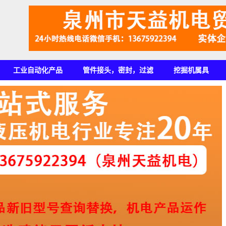
工业自动化产品
管件接头，密封，过滤
挖掘机属具