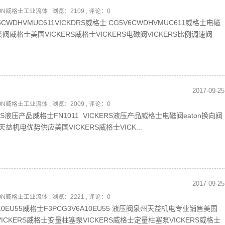
TON威格士工业流体
, 浏览：2109 , 评论：0
6CWDHVMUC611VICKDRS威格士 CG5V6CWDHVMUC611威格士电磁
插装阀威格士美国VICKERS威格士VICKERS电磁阀VICKERS比例调速阀
2017-09-25
TON威格士工业流体
, 浏览：2009 , 评论：0
ERS液压产品威格士FN1011 VICKERS液压产品威格士电磁阀eaton换向阀
天益机电优势供应美国VICKERS威格士VICK...
2017-09-25
TON威格士工业流体
, 浏览：2221 , 评论：0
V6A10EU55威格士F3PCG3V6A10EU55 液压阀泉州天益机电专业销售美国
VICKERS威格士变量柱塞泵VICKERS威格士定量柱塞泵VICKERS威格士