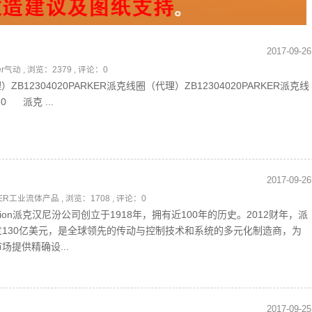
2017-09-26
ker气动
, 浏览：2379 , 评论：0
ZB12304020PARKER派克线圈（代理）ZB12304020PARKER派克线
0 派克 ...
2017-09-26
KER工业流体产品
, 浏览：1708 , 评论：0
orporation派克汉尼汾公司创立于1918年，拥有近100年的历史。2012财年，派
130亿美元，是全球领先的传动与控制技术和系统的多元化制造商，为
提供精确设...
2017-09-25