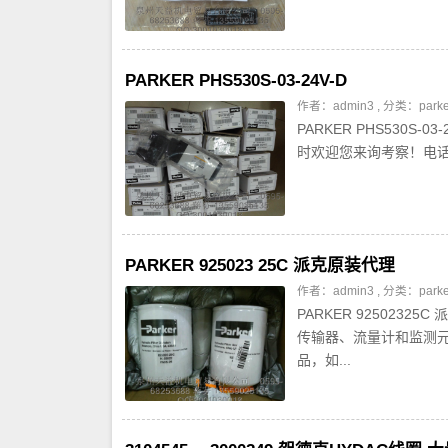
PARKER PHS530S-03-24V-D
作者：admin3 , 分类：
par
PARKER PHS530S-
时欢迎您来询考察！电话：059
PARKER 925023 25C 派克原装代理
作者：admin3 , 分类：
par
PARKER 9250232
传输器、流量计和监测
品，如...