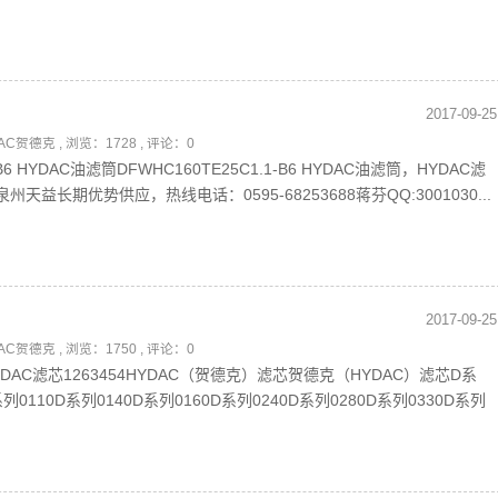
2017-09-25
DAC贺德克
, 浏览：1728 , 评论：0
-B6 HYDAC油滤筒DFWHC160TE25C1.1-B6 HYDAC油滤筒，HYDAC滤
天益长期优势供应，热线电话：0595-68253688蒋芬QQ:3001030...
2017-09-25
DAC贺德克
, 浏览：1750 , 评论：0
HYDAC滤芯1263454HYDAC（贺德克）滤芯贺德克（HYDAC）滤芯D系
系列0110D系列0140D系列0160D系列0240D系列0280D系列0330D系列